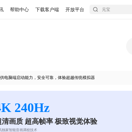
讯
帮助中心
下载客户端
开放平台
供电脑端启动能力，安全可靠，体验超越传统模拟器
4K 240Hz
超清画质 超高帧率 极致视觉体验
讯独家智能音画调校技术