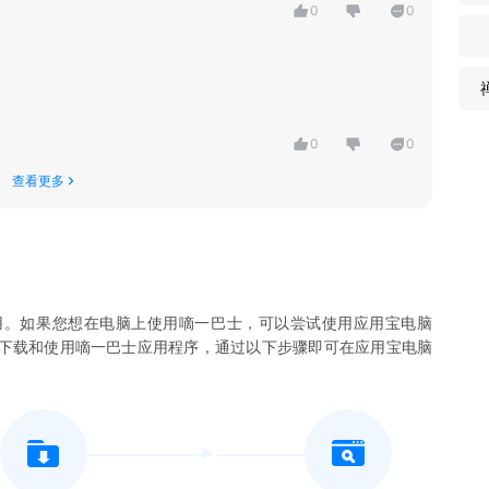
0
0
0
0
查看更多
用。如果您想在电脑上使用
嘀一巴士
，可以尝试使用应用宝电脑
您下载和使用
嘀一巴士
应用程序，通过以下步骤即可在应用宝电脑