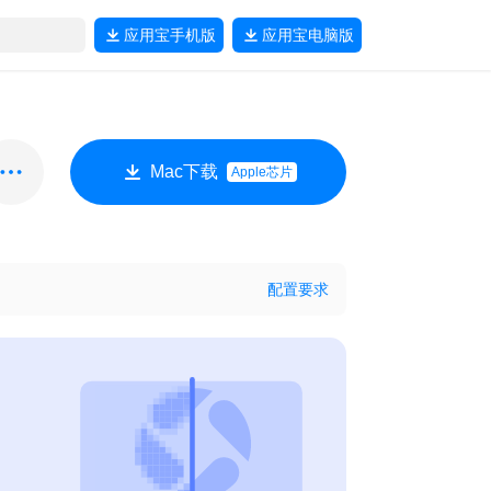
应用宝
手机版
应用宝
电脑版
Mac下载
Apple芯片
配置要求