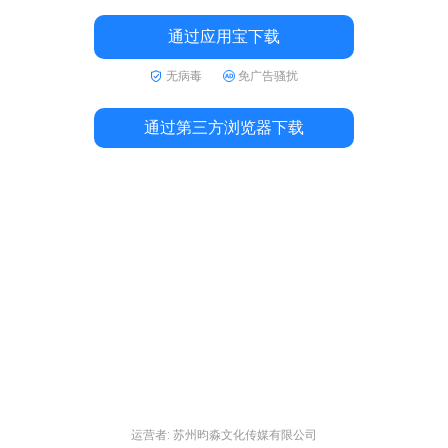
通过应用宝下载
无病毒
免广告骚扰
通过第三方浏览器下载
运营者: 苏州昀淼文化传媒有限公司