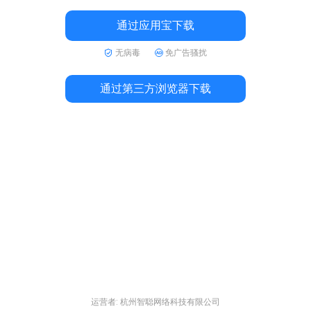
通过应用宝下载
无病毒
免广告骚扰
通过第三方浏览器下载
运营者: 杭州智聪网络科技有限公司