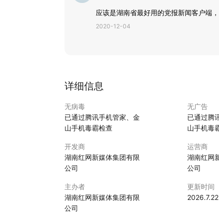
应该是湖南省最好用的党报新闻客户端，
2020-12-04
详细信息
无病毒
无广告
已通过腾讯手机管家、金
已通过腾
山手机毒霸检查
山手机毒
开发商
运营商
湖南红网新媒体集团有限
湖南红网
公司
公司
主办者
更新时间
湖南红网新媒体集团有限
2026.7.22
公司