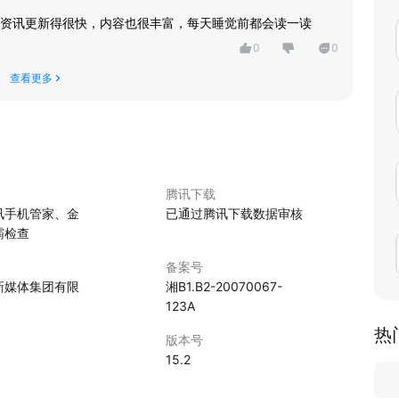
资讯更新得很快，内容也很丰富，每天睡觉前都会读一读
0
0
查看更多
腾讯下载
讯手机管家、金
已通过腾讯下载数据审核
霸检查
备案号
新媒体集团有限
湘B1.B2-20070067-
123A
热
版本号
15.2