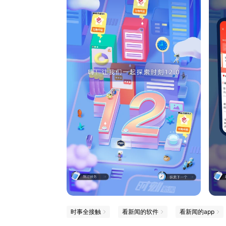
时事全接触
看新闻的软件
看新闻的app