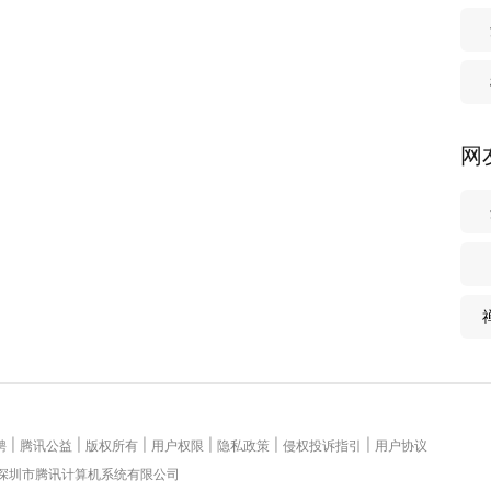
网
|
|
|
|
|
|
聘
腾讯公益
版权所有
用户权限
隐私政策
侵权投诉指引
用户协议
 深圳市腾讯计算机系统有限公司