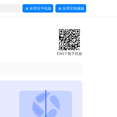
应用宝
手机版
应用宝
电脑版
扫码下载手机版