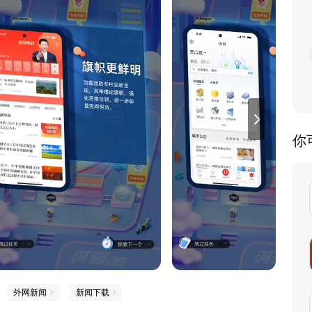
你
外网新闻
新闻下载