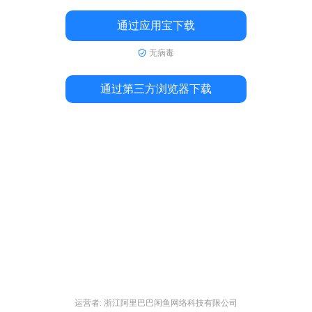
通过应用宝下载
无病毒
通过第三方浏览器下载
运营者: 浙江阿里巴巴闲鱼网络科技有限公司