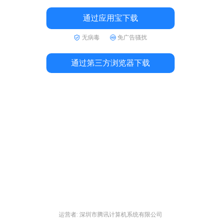
通过应用宝下载
无病毒
免广告骚扰
通过第三方浏览器下载
运营者: 深圳市腾讯计算机系统有限公司